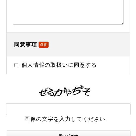
同意事項
必須
個人情報の取扱いに同意する
画像の文字を入力してください