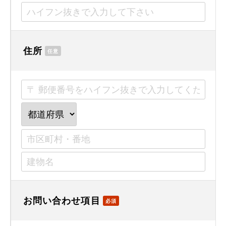
住所
任意
お問い合わせ項目
必須