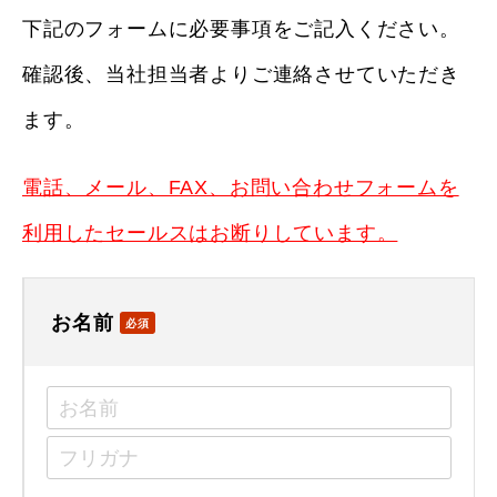
下記のフォームに必要事項をご記入ください。
確認後、当社担当者よりご連絡させていただき
ます。
電話、メール、FAX、お問い合わせフォームを
利用したセールスはお断りしています。
お名前
必須