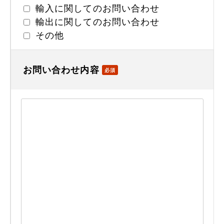
輸入に関してのお問い合わせ
輸出に関してのお問い合わせ
その他
お問い合わせ内容
必須