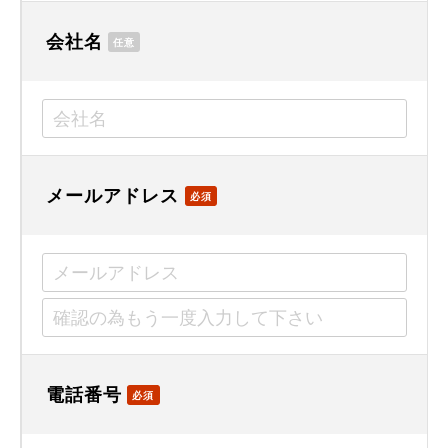
会社名
任意
メールアドレス
必須
電話番号
必須