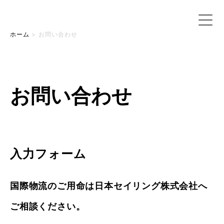
ホーム
>
お問い合わせ
お問い合わせ
入力フォーム
国際物流のご用命は日本セイリング株式会社へ
ご相談ください。