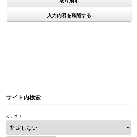
サイト内検索
カテゴリ